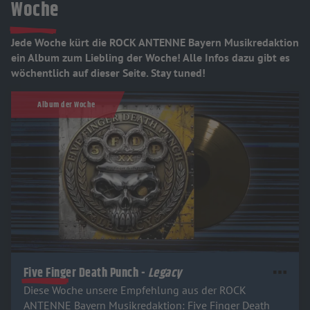
Woche
Jede Woche kürt die ROCK ANTENNE Bayern Musikredaktion
ein Album zum Liebling der Woche! Alle Infos dazu gibt es
wöchentlich auf dieser Seite. Stay tuned!
Album der Woche
Five Finger Death Punch -
Legacy
Diese Woche unsere Empfehlung aus der ROCK
ANTENNE Bayern Musikredaktion: Five Finger Death