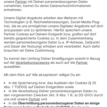
Album der Woche