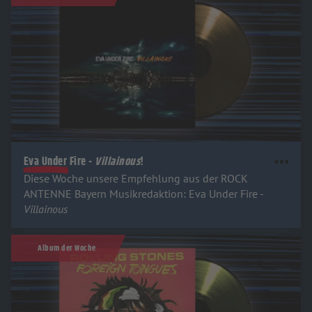
Eva Under Fire -
Villainous
!
Diese Woche unsere Empfehlung aus der ROCK
ANTENNE Bayern Musikredaktion: Eva Under Fire -
Villainous
Album der Woche