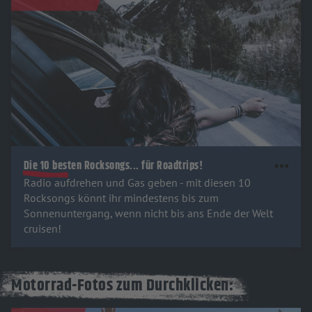
Die 10 besten Rocksongs... für Roadtrips!
Radio aufdrehen und Gas geben - mit diesen 10
Rocksongs könnt ihr mindestens bis zum
Sonnenuntergang, wenn nicht bis ans Ende der Welt
cruisen!
Motorrad-Fotos zum Durchklicken: