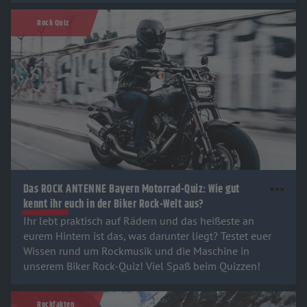
Rock Quiz
Das ROCK ANTENNE Bayern Motorrad-Quiz: Wie gut
kennt ihr euch in der Biker Rock-Welt aus?
Ihr lebt praktisch auf Rädern und das heißeste an
eurem Hintern ist das, was darunter liegt? Testet euer
Wissen rund um Rockmusik und die Maschine in
unserem Biker Rock-Quiz! Viel Spaß beim Quizzen!
Rockfakten