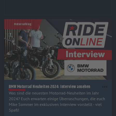
Motorradblog
BMW Motorrad Neuheiten 2024: Interview ansehen
Was sind die neuesten Motorrad-Neuheiten im Jahr
2024? Euch erwarten einige Überraschungen, die euch
Mike Sommer im exklusiven Interview vorstellt - viel
Spaß!