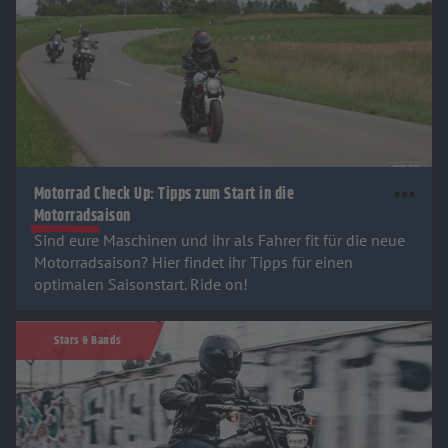
Motorrad Check Up: Tipps zum Start in die
Motorradsaison
Sind eure Maschinen und ihr als Fahrer fit für die neue
Motorradsaison? Hier findet ihr Tipps für einen
optimalen Saisonstart. Ride on!
Stars & Bands