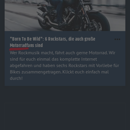
"Born To Be Wild": 6 Rockstars, die auch große
Motorradfans sind
Wer Rockmusik macht, fährt auch gerne Motorrad. Wir
sind für euch einmal das komplette Internet
abgefahren und haben sechs Rockstars mit Vorliebe für
Bikes zusammengetragen. Klickt euch einfach mal
durch!