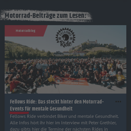
Motorrad-Beiträge zum Lesen:
Motorradblog
Fellows Ride: Das steckt hinter den Motorrad-
Events für mentale Gesundheit
Fellows Ride verbindet Biker und mentale Gesundheit.
Alle Infos hört ihr hier im Interview mit Peter Grethler,
dazu gibts hier die Termine der nächsten Rides in