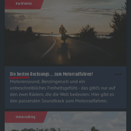
Rockfakten
Die besten Rocksongs... zum Motorradfahren!
Motorensound, Benzingeruch und ein
unbeschreibliches Freiheitsgefühl - das gibt's nur auf
den zwei Rädern, die die Welt bedeuten: Hier gibt es
den passenden Soundtrack zum Motorradfahren.
Motorradblog