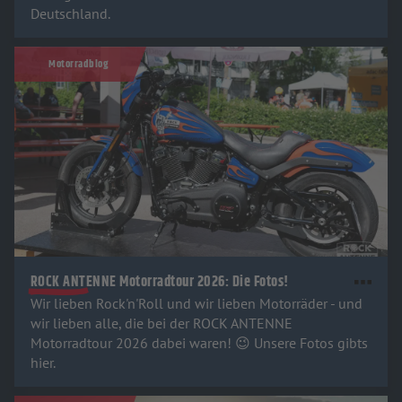
Deutschland.
Motorradblog
ROCK ANTENNE Motorradtour 2026: Die Fotos!
Wir lieben Rock'n'Roll und wir lieben Motorräder - und
wir lieben alle, die bei der ROCK ANTENNE
Motorradtour 2026 dabei waren! 😉 Unsere Fotos gibts
hier.