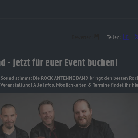
Bewerten:
Teilen:
 - jetzt für euer Event buchen!
er Sound stimmt: Die ROCK ANTENNE BAND bringt den besten Rock 
Veranstaltung! Alle Infos, Möglichkeiten & Termine findet ihr hie