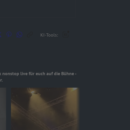
KI-Tools:
nonstop live für euch auf die Bühne -
r.