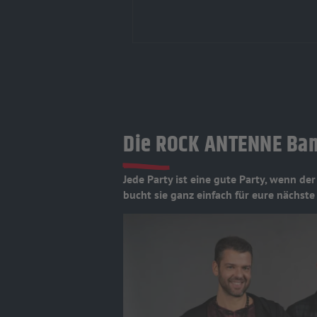
Die ROCK ANTENNE Band
Jede Party ist eine gute Party, wenn d
bucht sie ganz einfach für eure nächste 