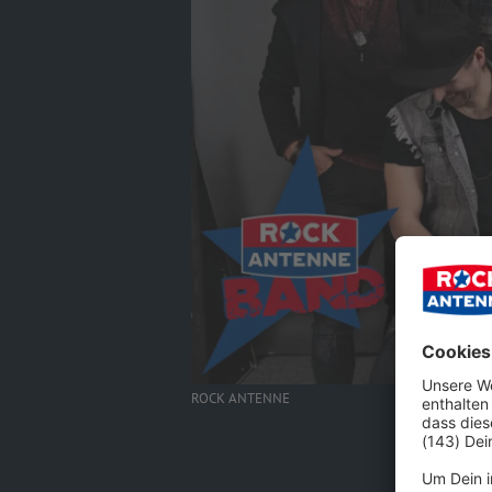
ROCK ANTENNE