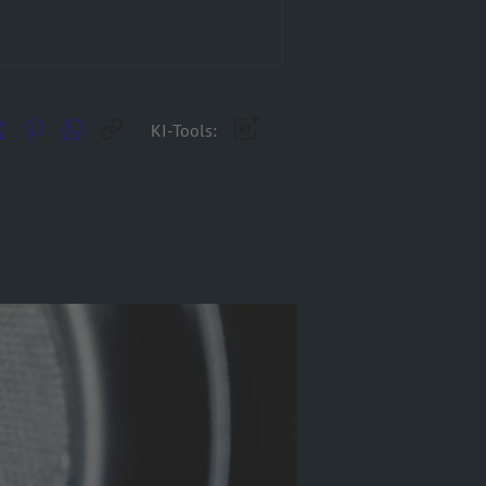
KI-Tools: