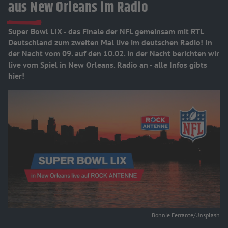
aus New Orleans im Radio
Super Bowl LIX - das Finale der NFL gemeinsam mit RTL
Deutschland zum zweiten Mal live im deutschen Radio! In
der Nacht vom 09. auf den 10.02. in der Nacht berichten wir
live vom Spiel in New Orleans. Radio an - alle Infos gibts
hier!
Bonnie Ferrante/Unsplash