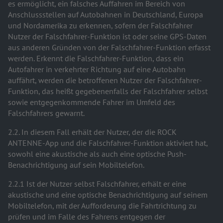
es ermöglicht, ein falsches Auffahren im Bereich von
Anschlussstellen auf Autobahnen in Deutschland, Europa
und Nordamerika zu erkennen, sofern der Falschfahrer
Nutzer der Falschfahrer-Funktion ist oder seine GPS-Daten
aus anderen Gründen von der Falschfahrer-Funktion erfasst
werden. Erkennt die Falschfahrer-Funktion, dass ein
Autofahrer in verkehrter Richtung auf eine Autobahn
auffährt, werden die betroffenen Nutzer der Falschfahrer-
Funktion, das heißt gegebenenfalls der Falschfahrer selbst
sowie entgegenkommende Fahrer im Umfeld des
Falschfahrers gewarnt.
2.2. In diesem Fall erhält der Nutzer, der die ROCK
ANTENNE-App und die Falschfahrer-Funktion aktiviert hat,
sowohl eine akustische als auch eine optische Push-
Benachrichtigung auf sein Mobiltelefon.
2.2.1 Ist der Nutzer selbst Falschfahrer, erhält er eine
akustische und eine optische Benachrichtigung auf seinem
Mobiltelefon, mit der Aufforderung die Fahrtrichtung zu
prüfen und im Falle des Fahrens entgegen der