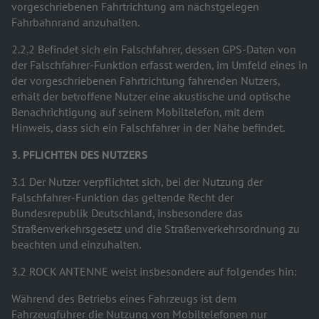
vorgeschriebenen Fahrtrichtung am nächstgelegen
Fahrbahnrand anzuhalten.
2.2.2 Befindet sich ein Falschfahrer, dessen GPS-Daten von
der Falschfahrer-Funktion erfasst werden, im Umfeld eines in
der vorgeschriebenen Fahrtrichtung fahrenden Nutzers,
erhält der betroffene Nutzer eine akustische und optische
Benachrichtigung auf seinem Mobiltelefon, mit dem
Hinweis, dass sich ein Falschfahrer in der Nähe befindet.
3. PFLICHTEN DES NUTZERS
3.1 Der Nutzer verpflichtet sich, bei der Nutzung der
Falschfahrer-Funktion das geltende Recht der
Bundesrepublik Deutschland, insbesondere das
Straßenverkehrsgesetz und die Straßenverkehrsordnung zu
beachten und einzuhalten.
3.2 ROCK ANTENNE weist insbesondere auf folgendes hin:
Während des Betriebs eines Fahrzeugs ist dem
Fahrzeugführer die Nutzung von Mobiltelefonen nur