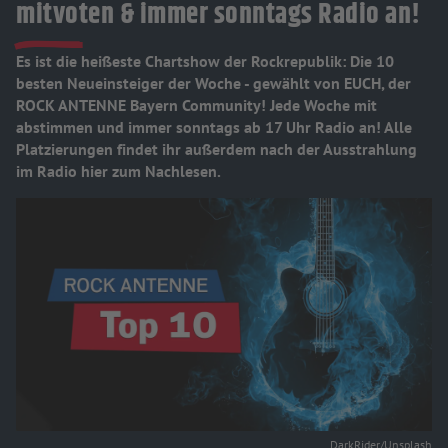
mitvoten & immer sonntags Radio an!
Es ist die heißeste Chartshow der Rockrepublik: Die 10
besten Neueinsteiger der Woche - gewählt von EUCH, der
ROCK ANTENNE Bayern Community! Jede Woche mit
abstimmen und immer sonntags ab 17 Uhr Radio an! Alle
Platzierungen findet ihr außerdem nach der Ausstrahlung
im Radio hier zum Nachlesen.
DarkRider/Unsplash