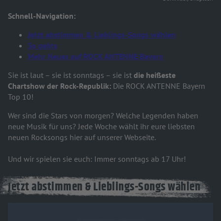
Schnell-Navigation:
Jetzt abstimmen & Lieblings-Songs wählen
So gehts
Mehr Neues auf ROCK ANTENNE Bayern
Sie ist laut – sie ist sonntags – sie ist
die heißeste
Chartshow der Rock-Republik:
Die ROCK ANTENNE Bayern
Top 10!
Wer sind die Stars von morgen? Welche Legenden haben
neue Musik für uns? Jede Woche wählt ihr eure liebsten
neuen Rocksongs hier auf unserer Webseite.
Und wir spielen sie euch: Immer sonntags ab 17 Uhr!
Jetzt abstimmen & Lieblings-Songs wählen