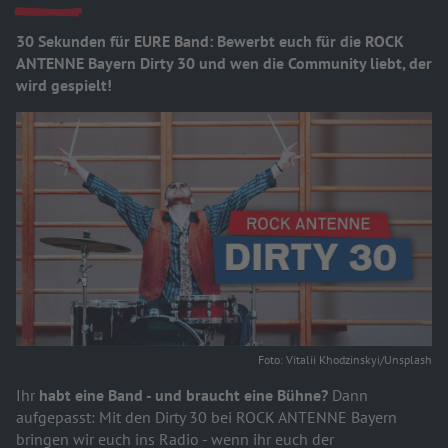
30 Sekunden für EURE Band: Bewerbt euch für die ROCK
ANTENNE Bayern Dirty 30 und wen die Community liebt, der
wird gespielt!
Foto: Vitalii Khodzinskyi/Unsplash
Ihr
habt eine Band - und braucht eine Bühne?
Dann
aufgepasst: Mit den Dirty 30 bei ROCK ANTENNE Bayern
bringen wir euch ins Radio - wenn ihr euch der