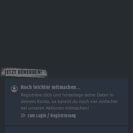
JETZT BEWERBEN!
Noch leichter mitmachen…
Registriere dich und hinterlege deine Daten in
deinem Konto, so kannst du noch viel einfacher
bei unseren Aktionen mitmachen!
zum Login / Registrierung