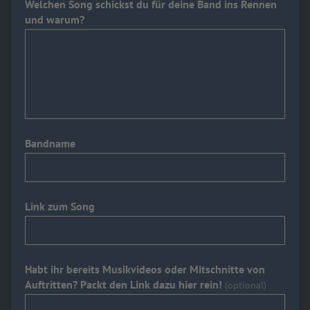
Welchen Song schickst du für deine Band ins Rennen
und warum?
Bandname
Link zum Song
Habt ihr bereits Musikvideos oder Mitschnitte von
Auftritten? Packt den Link dazu hier rein!
(optional)