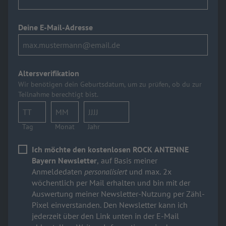
Deine E-Mail-Adresse
Altersverifikation
Wir benötigen dein Geburtsdatum, um zu prüfen, ob du zur
Teilnahme berechtigt bist.
Tag
Monat
Jahr
Ich möchte den kostenlosen ROCK ANTENNE
Bayern Newsletter
, auf Basis meiner
Anmeldedaten
personalisiert
und max. 2x
wöchentlich per Mail erhalten und bin mit der
Auswertung meiner Newsletter-Nutzung per Zähl-
Pixel einverstanden. Den Newsletter kann ich
jederzeit über den Link unten in der E-Mail