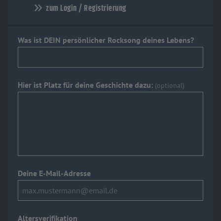
zum Login / Registrierung
Was ist DEIN persönlicher Rocksong deines Lebens?
Hier ist Platz für deine Geschichte dazu:
(optional)
Deine E-Mail-Adresse
Altersverifikation