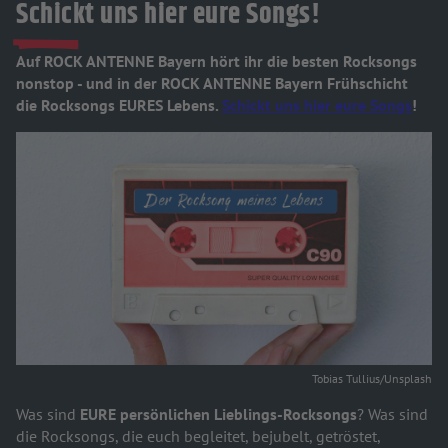
Schickt uns hier eure Songs!
Auf ROCK ANTENNE Bayern hört ihr die besten Rocksongs
nonstop - und in der ROCK ANTENNE Bayern Frühschicht
die Rocksongs EURES Lebens.
Schickt uns hier eure Songs
!
Tobias Tullius/Unsplash
Was sind
EURE persönlichen Lieblings-Rocksongs
? Was sind
die Rocksongs, die euch begleitet, bejubelt, getröstet,